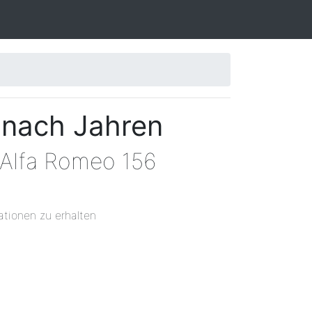
 nach Jahren
 Alfa Romeo 156
ationen zu erhalten