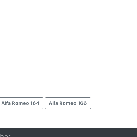
Alfa Romeo 164
Alfa Romeo 166
ber