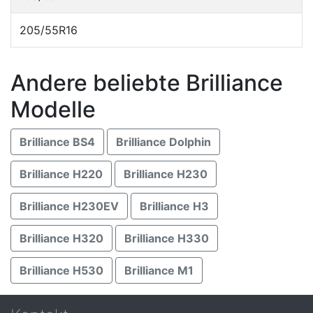
205/55R16
Andere beliebte Brilliance
Modelle
Brilliance BS4
Brilliance Dolphin
Brilliance H220
Brilliance H230
Brilliance H230EV
Brilliance H3
Brilliance H320
Brilliance H330
Brilliance H530
Brilliance M1