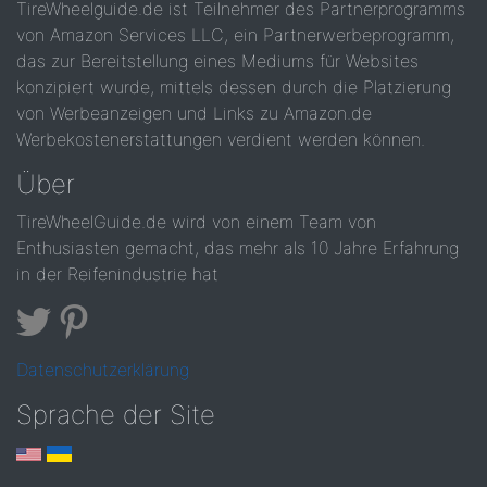
TireWheelguide.de ist Teilnehmer des Partnerprogramms
von Amazon Services LLC, ein Partnerwerbeprogramm,
das zur Bereitstellung eines Mediums für Websites
konzipiert wurde, mittels dessen durch die Platzierung
von Werbeanzeigen und Links zu Amazon.de
Werbekostenerstattungen verdient werden können.
Über
TireWheelGuide.de wird von einem Team von
Enthusiasten gemacht, das mehr als 10 Jahre Erfahrung
in der Reifenindustrie hat
Datenschutzerklärung
Sprache der Site