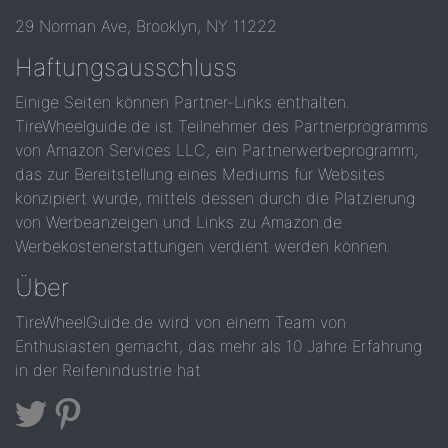
29 Norman Ave, Brooklyn, NY 11222
Haftungsausschluss
Einige Seiten können Partner-Links enthalten.
TireWheelguide.de ist Teilnehmer des Partnerprogramms
von Amazon Services LLC, ein Partnerwerbeprogramm,
das zur Bereitstellung eines Mediums für Websites
konzipiert wurde, mittels dessen durch die Platzierung
von Werbeanzeigen und Links zu Amazon.de
Werbekostenerstattungen verdient werden können.
Über
TireWheelGuide.de wird von einem Team von
Enthusiasten gemacht, das mehr als 10 Jahre Erfahrung
in der Reifenindustrie hat