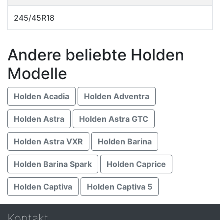
245/45R18
Andere beliebte Holden
Modelle
Holden Acadia
Holden Adventra
Holden Astra
Holden Astra GTC
Holden Astra VXR
Holden Barina
Holden Barina Spark
Holden Caprice
Holden Captiva
Holden Captiva 5
Kontakt