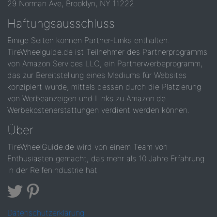
29 Norman Ave, Brooklyn, NY 11222
Haftungsausschluss
Einige Seiten können Partner-Links enthalten.
TireWheelguide.de ist Teilnehmer des Partnerprogramms
von Amazon Services LLC, ein Partnerwerbeprogramm,
das zur Bereitstellung eines Mediums für Websites
konzipiert wurde, mittels dessen durch die Platzierung
von Werbeanzeigen und Links zu Amazon.de
Werbekostenerstattungen verdient werden können.
Über
TireWheelGuide.de wird von einem Team von
Enthusiasten gemacht, das mehr als 10 Jahre Erfahrung
in der Reifenindustrie hat
Datenschutzerklärung