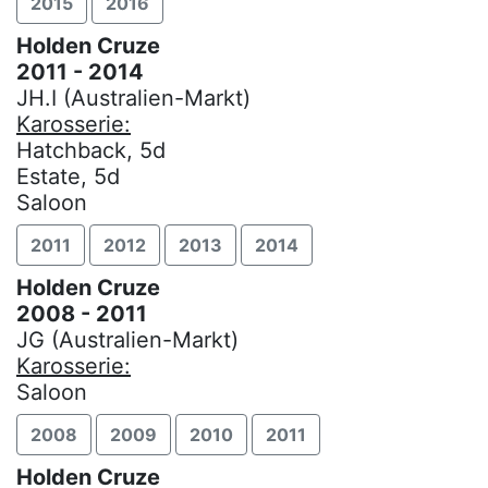
2015
2016
Holden Cruze
2011 - 2014
JH.I (Australien-Markt)
Karosserie:
Hatchback, 5d
Estate, 5d
Saloon
2011
2012
2013
2014
Holden Cruze
2008 - 2011
JG (Australien-Markt)
Karosserie:
Saloon
2008
2009
2010
2011
Holden Cruze