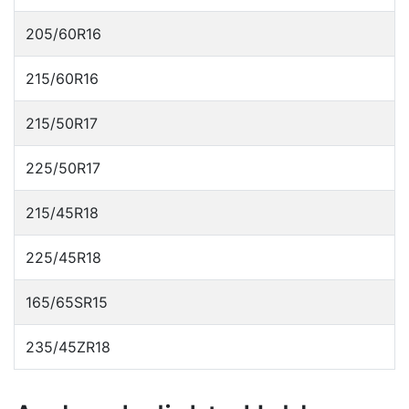
205/60R16
215/60R16
215/50R17
225/50R17
215/45R18
225/45R18
165/65SR15
235/45ZR18