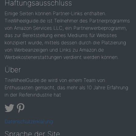
Haftungsausschluss
Einige Seiten können Partner-Links enthalten.
TireWheelguide.de ist Teilnehmer des Partnerprogramms
von Amazon Services LLC, ein Partnerwerbeprogramm,
das zur Bereitstellung eines Mediums für Websites
konzipiert wurde, mittels dessen durch die Platzierung
von Werbeanzeigen und Links zu Amazon.de
Werbekostenerstattungen verdient werden können.
Über
TireWheelGuide.de wird von einem Team von
Enthusiasten gemacht, das mehr als 10 Jahre Erfahrung
in der Reifenindustrie hat
Datenschutzerklärung
Sprache der Site