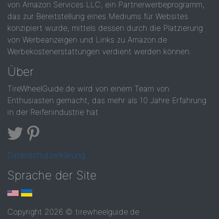
von Amazon Services LLC, ein Partnerwerbeprogramm,
das zur Bereitstellung eines Mediums für Websites
konzipiert wurde, mittels dessen durch die Platzierung
von Werbeanzeigen und Links zu Amazon.de
Werbekostenerstattungen verdient werden können.
Über
TireWheelGuide.de wird von einem Team von
Enthusiasten gemacht, das mehr als 10 Jahre Erfahrung
in der Reifenindustrie hat
Datenschutzerklärung
Sprache der Site
Copyright 2026 © tirewheelguide.de