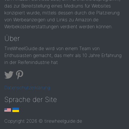
das zur Bereitstellung eines Mediums für Websites
konzipiert wurde, mittels dessen durch die Platzierung
von Werbeanzeigen und Links zu Amazon.de
Werbekostenerstattungen verdient werden können.
Über
TireWheelGuide.de wird von einem Team von
Enthusiasten gemacht, das mehr als 10 Jahre Erfahrung
in der Reifenindustrie hat
Datenschutzerklärung
Sprache der Site
Copyright 2026 © tirewheelguide.de