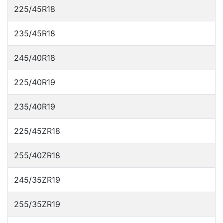
225/45R18
235/45R18
245/40R18
225/40R19
235/40R19
225/45ZR18
255/40ZR18
245/35ZR19
255/35ZR19