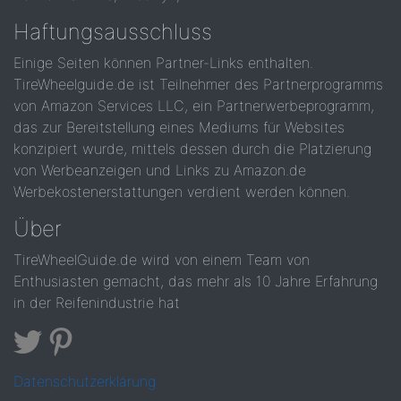
Haftungsausschluss
Einige Seiten können Partner-Links enthalten.
TireWheelguide.de ist Teilnehmer des Partnerprogramms
von Amazon Services LLC, ein Partnerwerbeprogramm,
das zur Bereitstellung eines Mediums für Websites
konzipiert wurde, mittels dessen durch die Platzierung
von Werbeanzeigen und Links zu Amazon.de
Werbekostenerstattungen verdient werden können.
Über
TireWheelGuide.de wird von einem Team von
Enthusiasten gemacht, das mehr als 10 Jahre Erfahrung
in der Reifenindustrie hat
Datenschutzerklärung