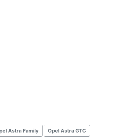
pel Astra Family
Opel Astra GTC