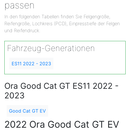
passen
In den folgenden Tabellen finden Sie Felgengröße,
Reifengröße, Lochkreis (PCD), Einpresstiefe der Felgen
und Reifendruck.
Fahrzeug-Generationen
ES11 2022 - 2023
Ora Good Cat GT ES11 2022 -
2023
Good Cat GT EV
2022 Ora Good Cat GT EV