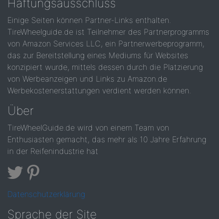
Haftungsausschluss
Einige Seiten können Partner-Links enthalten.
TireWheelguide.de ist Teilnehmer des Partnerprogramms
von Amazon Services LLC, ein Partnerwerbeprogramm,
das zur Bereitstellung eines Mediums für Websites
konzipiert wurde, mittels dessen durch die Platzierung
von Werbeanzeigen und Links zu Amazon.de
Werbekostenerstattungen verdient werden können.
Über
TireWheelGuide.de wird von einem Team von
Enthusiasten gemacht, das mehr als 10 Jahre Erfahrung
in der Reifenindustrie hat
Datenschutzerklärung
Sprache der Site