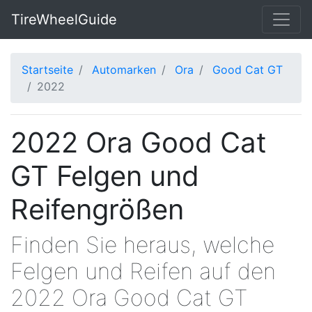
TireWheelGuide
Startseite
Automarken
Ora
Good Cat GT
2022
2022 Ora Good Cat
GT Felgen und
Reifengrößen
Finden Sie heraus, welche
Felgen und Reifen auf den
2022 Ora Good Cat GT