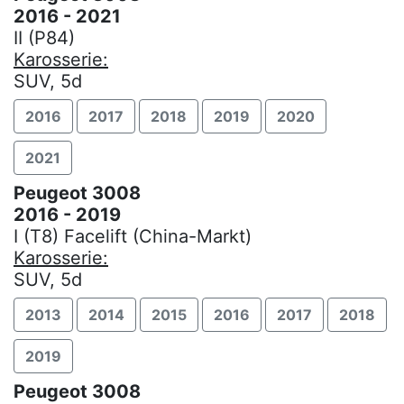
2016 - 2021
II (P84)
Karosserie:
SUV, 5d
2016
2017
2018
2019
2020
2021
Peugeot 3008
2016 - 2019
I (T8) Facelift (China-Markt)
Karosserie:
SUV, 5d
2013
2014
2015
2016
2017
2018
2019
Peugeot 3008