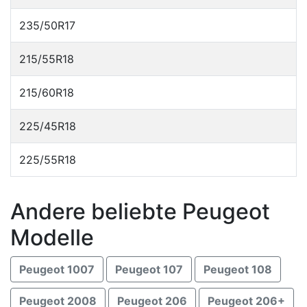
235/50R17
215/55R18
215/60R18
225/45R18
225/55R18
Andere beliebte Peugeot
Modelle
Peugeot 1007
Peugeot 107
Peugeot 108
Peugeot 2008
Peugeot 206
Peugeot 206+