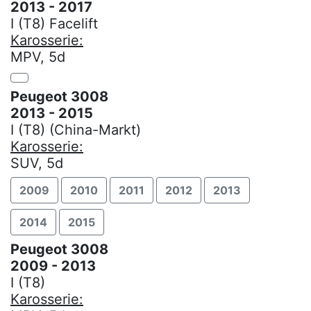
2013 - 2017
I (T8) Facelift
Karosserie:
MPV, 5d
Peugeot 3008
2013 - 2015
I (T8) (China-Markt)
Karosserie:
SUV, 5d
2009
2010
2011
2012
2013
2014
2015
Peugeot 3008
2009 - 2013
I (T8)
Karosserie: