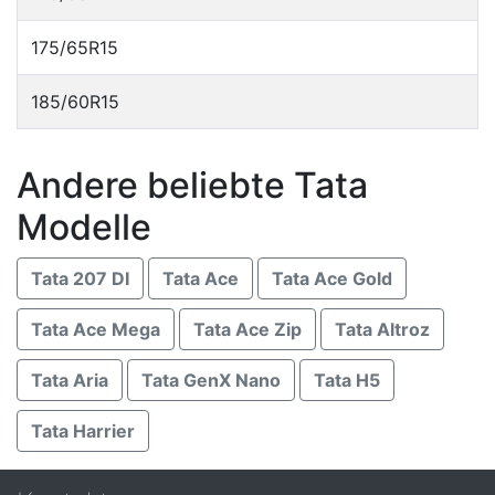
175/65R15
185/60R15
Andere beliebte Tata
Modelle
Tata 207 DI
Tata Ace
Tata Ace Gold
Tata Ace Mega
Tata Ace Zip
Tata Altroz
Tata Aria
Tata GenX Nano
Tata H5
Tata Harrier