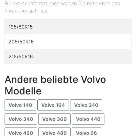
Für exakte Informationen wählen Sie bitte oben das
Produktionsjahr aus
195/60R15
205/50R16
215/50R16
Andere beliebte Volvo
Modelle
Volvo 140
Volvo 164
Volvo 240
Volvo 340
Volvo 360
Volvo 440
Volvo 460
Volvo 480
Volvo 66