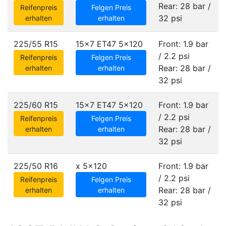
Rear: 28 bar /
Reifenpreis
Felgen Preis
32 psi
erhalten
erhalten
225/55 R15
15x7 ET47
5x120
Front: 1.9 bar
/ 2.2 psi
Reifenpreis
Felgen Preis
Rear: 28 bar /
erhalten
erhalten
32 psi
225/60 R15
15x7 ET47
5x120
Front: 1.9 bar
/ 2.2 psi
Reifenpreis
Felgen Preis
Rear: 28 bar /
erhalten
erhalten
32 psi
225/50 R16
x
5x120
Front: 1.9 bar
/ 2.2 psi
Reifenpreis
Felgen Preis
Rear: 28 bar /
erhalten
erhalten
32 psi