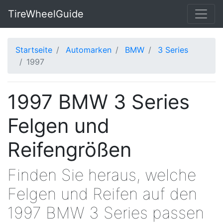
TireWheelGuide
Startseite
Automarken
BMW
3 Series
1997
1997 BMW 3 Series
Felgen und
Reifengrößen
Finden Sie heraus, welche
Felgen und Reifen auf den
1997 BMW 3 Series passen