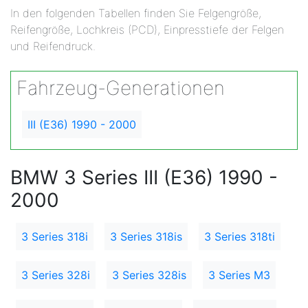
In den folgenden Tabellen finden Sie Felgengröße,
Reifengröße, Lochkreis (PCD), Einpresstiefe der Felgen
und Reifendruck.
Fahrzeug-Generationen
III (E36) 1990 - 2000
BMW 3 Series III (E36) 1990 -
2000
3 Series 318i
3 Series 318is
3 Series 318ti
3 Series 328i
3 Series 328is
3 Series M3