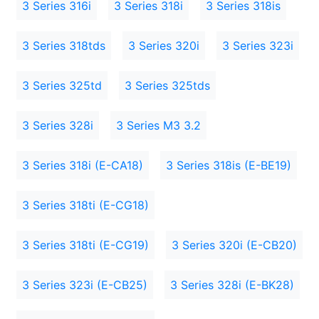
3 Series 316i
3 Series 318i
3 Series 318is
3 Series 318tds
3 Series 320i
3 Series 323i
3 Series 325td
3 Series 325tds
3 Series 328i
3 Series M3 3.2
3 Series 318i (E-CA18)
3 Series 318is (E-BE19)
3 Series 318ti (E-CG18)
3 Series 318ti (E-CG19)
3 Series 320i (E-CB20)
3 Series 323i (E-CB25)
3 Series 328i (E-BK28)