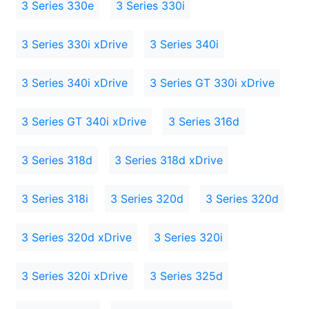
3 Series 330e
3 Series 330i
3 Series 330i xDrive
3 Series 340i
3 Series 340i xDrive
3 Series GT 330i xDrive
3 Series GT 340i xDrive
3 Series 316d
3 Series 318d
3 Series 318d xDrive
3 Series 318i
3 Series 320d
3 Series 320d
3 Series 320d xDrive
3 Series 320i
3 Series 320i xDrive
3 Series 325d