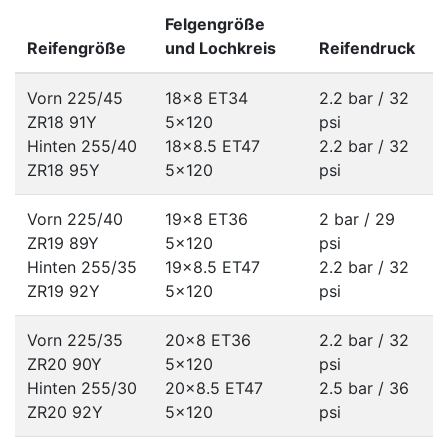
Felgengröße
Reifengröße
und Lochkreis
Reifendruck
Vorn 225/45
18x8 ET34
2.2 bar / 32
ZR18 91Y
5x120
psi
Hinten 255/40
18x8.5 ET47
2.2 bar / 32
ZR18 95Y
5x120
psi
Vorn 225/40
19x8 ET36
2 bar / 29
ZR19 89Y
5x120
psi
Hinten 255/35
19x8.5 ET47
2.2 bar / 32
ZR19 92Y
5x120
psi
Vorn 225/35
20x8 ET36
2.2 bar / 32
ZR20 90Y
5x120
psi
Hinten 255/30
20x8.5 ET47
2.5 bar / 36
ZR20 92Y
5x120
psi