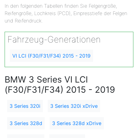
In den folgenden Tabellen finden Sie Felgengröße,
Reifengröße, Lochkreis (PCD), Einpresstiefe der Felgen
und Reifendruck.
Fahrzeug-Generationen
VI LCI (F30/F31/F34) 2015 - 2019
BMW 3 Series VI LCI
(F30/F31/F34) 2015 - 2019
3 Series 320i
3 Series 320i xDrive
3 Series 328d
3 Series 328d xDrive