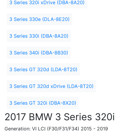
3 Series 320i xDrive (DBA-8A20)
3 Series 330e (DLA-8E20)
3 Series 330i (DBA-8A20)
3 Series 340i (DBA-8B30)
3 Series GT 320d (LDA-8T20)
3 Series GT 320d xDrive (LDA-8T20)
3 Series GT 320i (DBA-8X20)
2017 BMW 3 Series 320i
Generation: VI LCI (F30/F31/F34) 2015 - 2019