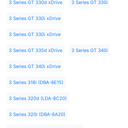
3 Series GT 330d xDrive
3 Series GT 330i
3 Series GT 330i xDrive
3 Series GT 330i xDrive
3 Series GT 335d xDrive
3 Series GT 340i
3 Series GT 340i xDrive
3 Series 318i (DBA-8E15)
3 Series 320d (LDA-8C20)
3 Series 320i (DBA-8A20)