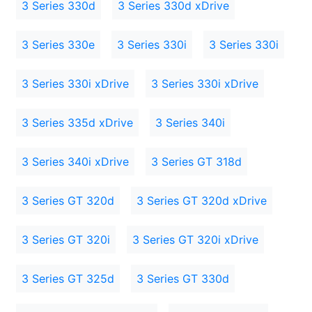
3 Series 330d
3 Series 330d xDrive
3 Series 330e
3 Series 330i
3 Series 330i
3 Series 330i xDrive
3 Series 330i xDrive
3 Series 335d xDrive
3 Series 340i
3 Series 340i xDrive
3 Series GT 318d
3 Series GT 320d
3 Series GT 320d xDrive
3 Series GT 320i
3 Series GT 320i xDrive
3 Series GT 325d
3 Series GT 330d