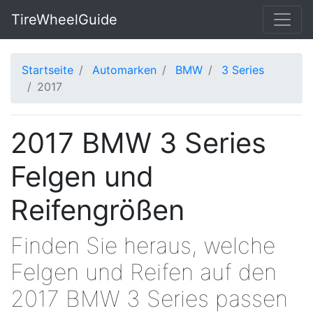
TireWheelGuide
Startseite
Automarken
BMW
3 Series
2017
2017 BMW 3 Series
Felgen und
Reifengrößen
Finden Sie heraus, welche
Felgen und Reifen auf den
2017 BMW 3 Series passen