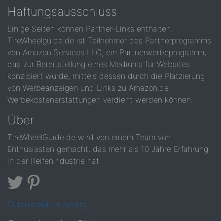
Haftungsausschluss
Einige Seiten können Partner-Links enthalten.
TireWheelguide.de ist Teilnehmer des Partnerprogramms
von Amazon Services LLC, ein Partnerwerbeprogramm,
das zur Bereitstellung eines Mediums für Websites
konzipiert wurde, mittels dessen durch die Platzierung
von Werbeanzeigen und Links zu Amazon.de
Werbekostenerstattungen verdient werden können.
Über
TireWheelGuide.de wird von einem Team von
Enthusiasten gemacht, das mehr als 10 Jahre Erfahrung
in der Reifenindustrie hat
Datenschutzerklärung