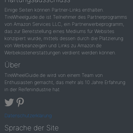
Einige Seiten können Partner-Links enthalten.
TireWheelguide.de ist Teilnehmer des Partnerprogramms
von Amazon Services LLC, ein Partnerwerbeprogramm,
das zur Bereitstellung eines Mediums für Websites
konzipiert wurde, mittels dessen durch die Platzierung
von Werbeanzeigen und Links zu Amazon.de
Werbekostenerstattungen verdient werden können.
Über
TireWheelGuide.de wird von einem Team von
Enthusiasten gemacht, das mehr als 10 Jahre Erfahrung
in der Reifenindustrie hat
Datenschutzerklärung
Sprache der Site