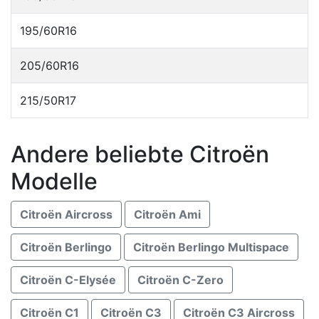
195/60R16
205/60R16
215/50R17
Andere beliebte Citroën
Modelle
Citroën Aircross
Citroën Ami
Citroën Berlingo
Citroën Berlingo Multispace
Citroën C-Elysée
Citroën C-Zero
Citroën C1
Citroën C3
Citroën C3 Aircross