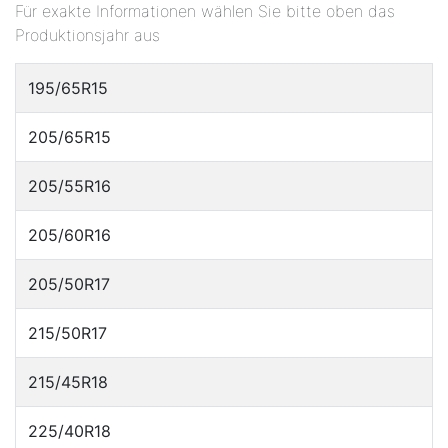
Für exakte Informationen wählen Sie bitte oben das
Produktionsjahr aus
195/65R15
205/65R15
205/55R16
205/60R16
205/50R17
215/50R17
215/45R18
225/40R18