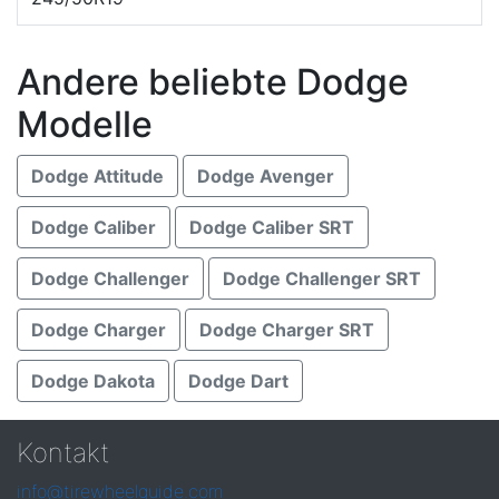
Andere beliebte Dodge
Modelle
Dodge Attitude
Dodge Avenger
Dodge Caliber
Dodge Caliber SRT
Dodge Challenger
Dodge Challenger SRT
Dodge Charger
Dodge Charger SRT
Dodge Dakota
Dodge Dart
Kontakt
info@tirewheelguide.com