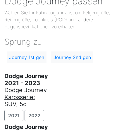
Dodge Journey passen
Wählen Sie Ihr Fahrzeugjahr aus, um Felgengröße,
Reifengröße, Lochkreis (PCD) und andere
Felgenspezifikationen zu erhalten
Sprung zu:
Journey 1st gen
Journey 2nd gen
Dodge Journey
2021 - 2023
Dodge Journey
Karosserie:
SUV, 5d
2021
2022
Dodge Journey