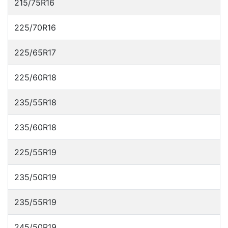
215/75R16
225/70R16
225/65R17
225/60R18
235/55R18
235/60R18
225/55R19
235/50R19
235/55R19
245/50R19