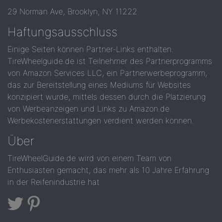
29 Norman Ave, Brooklyn, NY 11222
Haftungsausschluss
Einige Seiten können Partner-Links enthalten.
TireWheelguide.de ist Teilnehmer des Partnerprogramms
von Amazon Services LLC, ein Partnerwerbeprogramm,
das zur Bereitstellung eines Mediums für Websites
konzipiert wurde, mittels dessen durch die Platzierung
von Werbeanzeigen und Links zu Amazon.de
Werbekostenerstattungen verdient werden können.
Über
TireWheelGuide.de wird von einem Team von
Enthusiasten gemacht, das mehr als 10 Jahre Erfahrung
in der Reifenindustrie hat