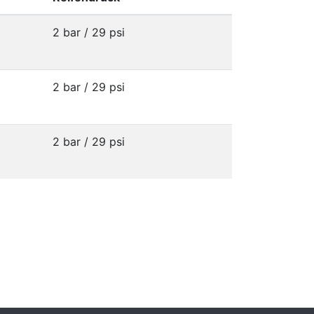
2 bar / 29 psi
2 bar / 29 psi
2 bar / 29 psi