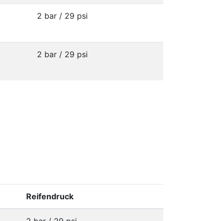
2 bar / 29 psi
2 bar / 29 psi
Reifendruck