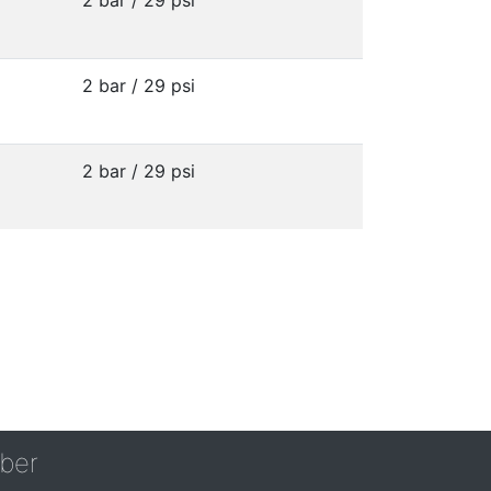
2 bar / 29 psi
2 bar / 29 psi
2 bar / 29 psi
ber