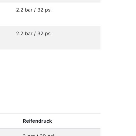
2.2 bar / 32 psi
2.2 bar / 32 psi
Reifendruck