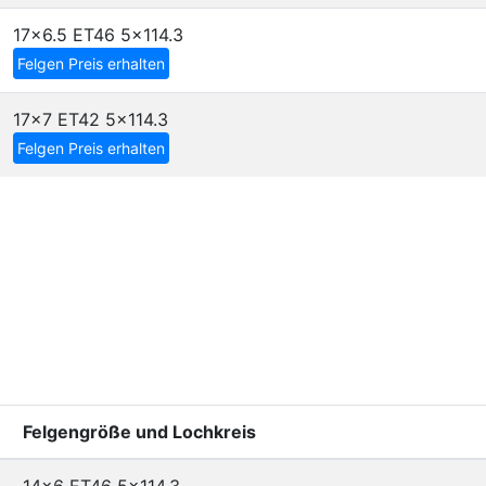
17x6.5 ET46
5x114.3
Felgen Preis erhalten
17x7 ET42
5x114.3
Felgen Preis erhalten
Felgengröße und Lochkreis