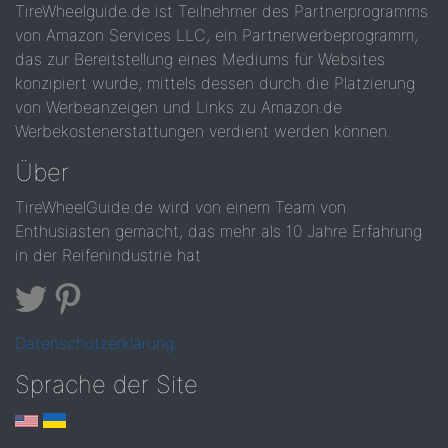
TireWheelguide.de ist Teilnehmer des Partnerprogramms
von Amazon Services LLC, ein Partnerwerbeprogramm,
das zur Bereitstellung eines Mediums für Websites
konzipiert wurde, mittels dessen durch die Platzierung
von Werbeanzeigen und Links zu Amazon.de
Werbekostenerstattungen verdient werden können.
Über
TireWheelGuide.de wird von einem Team von
Enthusiasten gemacht, das mehr als 10 Jahre Erfahrung
in der Reifenindustrie hat
Datenschutzerklärung
Sprache der Site