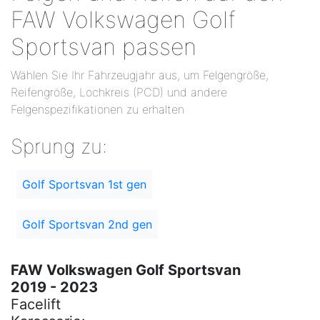
FAW Volkswagen Golf
Sportsvan passen
Wählen Sie Ihr Fahrzeugjahr aus, um Felgengröße,
Reifengröße, Lochkreis (PCD) und andere
Felgenspezifikationen zu erhalten
Sprung zu:
Golf Sportsvan 1st gen
Golf Sportsvan 2nd gen
FAW Volkswagen Golf Sportsvan
2019 - 2023
Facelift