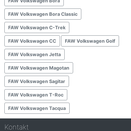
FAW Volkswagen Bora
FAW Volkswagen Bora Classic
FAW Volkswagen C-Trek
FAW Volkswagen CC
FAW Volkswagen Golf
FAW Volkswagen Jetta
FAW Volkswagen Magotan
FAW Volkswagen Sagitar
FAW Volkswagen T-Roc
FAW Volkswagen Tacqua
Kontakt