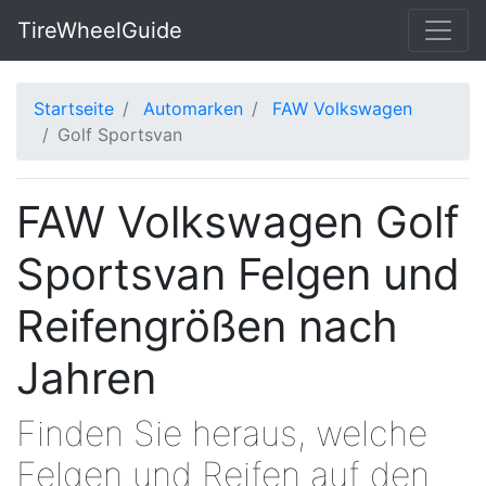
TireWheelGuide
Startseite
Automarken
FAW Volkswagen
Golf Sportsvan
FAW Volkswagen Golf
Sportsvan Felgen und
Reifengrößen nach
Jahren
Finden Sie heraus, welche
Felgen und Reifen auf den