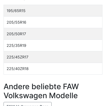
195/65R15
205/55R16
205/50R17
225/35R19
225/45ZR17
225/40ZR18
Andere beliebte FAW
Volkswagen Modelle