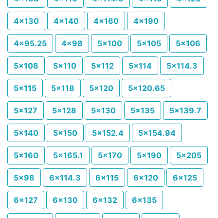
4x130
4x140
4x160
4x190
4x95.25
4x98
5x100
5x105
5x106
5x108
5x110
5x112
5x114
5x114.3
5x115
5x118
5x120
5x120.65
5x127
5x128
5x130
5x135
5x139.7
5x140
5x150
5x152.4
5x154.94
5x160
5x165.1
5x170
5x190
5x205
5x98
6x114.3
6x115
6x120
6x125
6x127
6x130
6x132
6x135