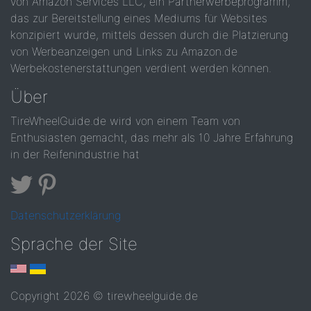
von Amazon Services LLC, ein Partnerwerbeprogramm,
das zur Bereitstellung eines Mediums für Websites
konzipiert wurde, mittels dessen durch die Platzierung
von Werbeanzeigen und Links zu Amazon.de
Werbekostenerstattungen verdient werden können.
Über
TireWheelGuide.de wird von einem Team von
Enthusiasten gemacht, das mehr als 10 Jahre Erfahrung
in der Reifenindustrie hat
Datenschutzerklärung
Sprache der Site
Copyright 2026 © tirewheelguide.de