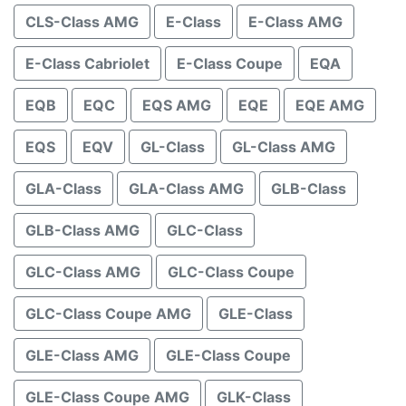
CLS-Class AMG
E-Class
E-Class AMG
E-Class Cabriolet
E-Class Coupe
EQA
EQB
EQC
EQS AMG
EQE
EQE AMG
EQS
EQV
GL-Class
GL-Class AMG
GLA-Class
GLA-Class AMG
GLB-Class
GLB-Class AMG
GLC-Class
GLC-Class AMG
GLC-Class Coupe
GLC-Class Coupe AMG
GLE-Class
GLE-Class AMG
GLE-Class Coupe
GLE-Class Coupe AMG
GLK-Class