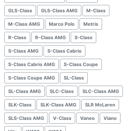
GLS-Class
GLS-Class AMG
M-Class
M-Class AMG
Marco Polo
Metris
R-Class
R-Class AMG
S-Class
S-Class AMG
S-Class Cabrio
S-Class Cabrio AMG
S-Class Coupe
S-Class Coupe AMG
SL-Class
SL-Class AMG
SLC-Class
SLC-Class AMG
SLK-Class
SLK-Class AMG
SLR McLaren
SLS-Class AMG
V-Class
Vaneo
Viano