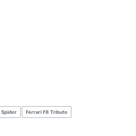
8 Spider
Ferrari F8 Tributo