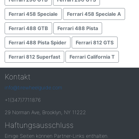
Ferrari 458 Speciale
Ferrari 458 Speciale A
Ferrari 488 GTB
Ferrari 488 Pista
Ferrari 488 Pista Spider
Ferrari 812 GTS
Ferrari 812 Superfast
Ferrari California T
Kontakt
info@tirewheelguide.com
+1(347)7711876
29 Norman Ave, Brooklyn, NY 11222
Haftungsausschluss
Einige Seiten können Partner-Links enthalten.