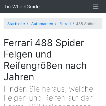
TireWheelGuide
Startseite
Automarken
Ferrari
488 Spider
Ferrari 488 Spider
Felgen und
Reifengrößen nach
Jahren
Finden Sie heraus, welche
Felgen und Reifen auf den