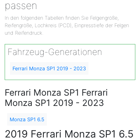
passen
In den folgenden Tabellen finden Sie Felgengröße,
Reifengröße, Lochkreis (PCD), Einpresstiefe der Felgen
und Reifendruck.
Fahrzeug-Generationen
Ferrari Monza SP1 2019 - 2023
Ferrari Monza SP1 Ferrari
Monza SP1 2019 - 2023
Monza SP1 6.5
2019 Ferrari Monza SP1 6.5