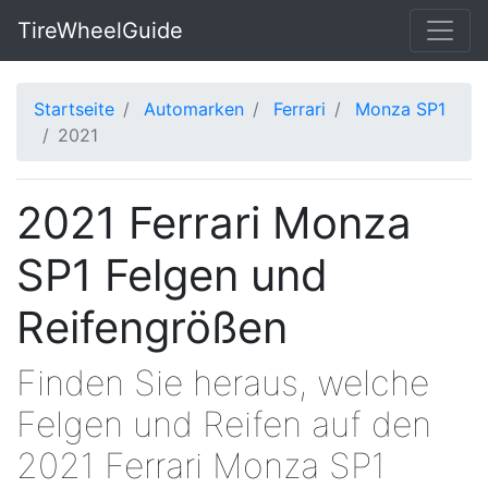
TireWheelGuide
Startseite
Automarken
Ferrari
Monza SP1
2021
2021 Ferrari Monza
SP1 Felgen und
Reifengrößen
Finden Sie heraus, welche
Felgen und Reifen auf den
2021 Ferrari Monza SP1