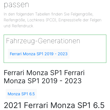
passen
In den folgenden Tabellen finden Sie Felgengröße,
Reifengröße, Lochkreis (PCD), Einpresstiefe der Felgen
und Reifendruck.
Fahrzeug-Generationen
Ferrari Monza SP1 2019 - 2023
Ferrari Monza SP1 Ferrari
Monza SP1 2019 - 2023
Monza SP1 6.5
2021 Ferrari Monza SP1 6.5