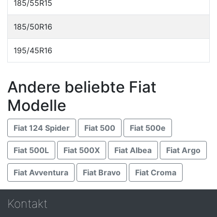
185/55R15
185/50R16
195/45R16
Andere beliebte Fiat
Modelle
Fiat 124 Spider
Fiat 500
Fiat 500e
Fiat 500L
Fiat 500X
Fiat Albea
Fiat Argo
Fiat Avventura
Fiat Bravo
Fiat Croma
Kontakt