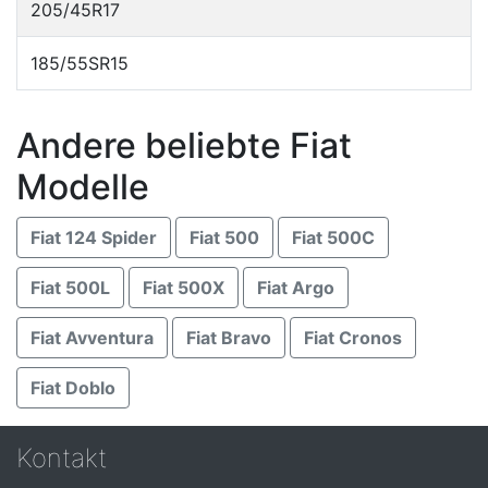
205/45R17
185/55SR15
Andere beliebte Fiat
Modelle
Fiat 124 Spider
Fiat 500
Fiat 500C
Fiat 500L
Fiat 500X
Fiat Argo
Fiat Avventura
Fiat Bravo
Fiat Cronos
Fiat Doblo
Kontakt