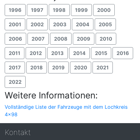
1996
1997
1998
1999
2000
2001
2002
2003
2004
2005
2006
2007
2008
2009
2010
2011
2012
2013
2014
2015
2016
2017
2018
2019
2020
2021
2022
Weitere Informationen:
Vollständige Liste der Fahrzeuge mit dem Lochkreis
4x98
Kontakt