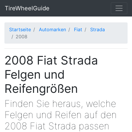
TireWheelGuide
Startseite
Automarken
Fiat
Strada
2008
2008 Fiat Strada
Felgen und
Reifengrößen
Finden Sie heraus, welche
Felgen und Reifen auf den
2008 Fiat Strada passen