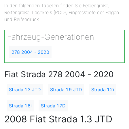
In den folgenden Tabellen finden Sie Felgengröße,
Reifengröße, Lochkreis (PCD), Einpresstiefe der Felgen
und Reifendruck.
Fahrzeug-Generationen
278 2004 - 2020
Fiat Strada 278 2004 - 2020
Strada 1.3 JTD
Strada 1.9 JTD
Strada 1.2i
Strada 1.6i
Strada 1.7D
2008 Fiat Strada 1.3 JTD