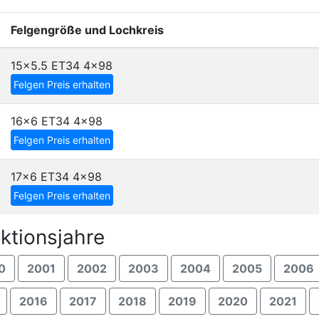
Felgengröße und Lochkreis
15x5.5 ET34
4x98
Felgen Preis erhalten
16x6 ET34
4x98
Felgen Preis erhalten
17x6 ET34
4x98
Felgen Preis erhalten
ktionsjahre
0
2001
2002
2003
2004
2005
2006
2016
2017
2018
2019
2020
2021