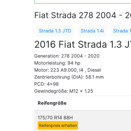
Fiat Strada 278 2004 - 
Strada 1.3 JTD
Strada 1.4i
Strada 1
2016 Fiat Strada 1.3 
Generation: 278 2004 - 2020
Motorleistung: 94 hp
Motor: 223 A9.000, I4 , Diesel
Zentrierbohrung (DIA): 58.1 mm
PCD: 4x98
Gewindegröße: M12 x 1.25
Reifengröße
175/70 R14 88H
Reifenpreis erhalten