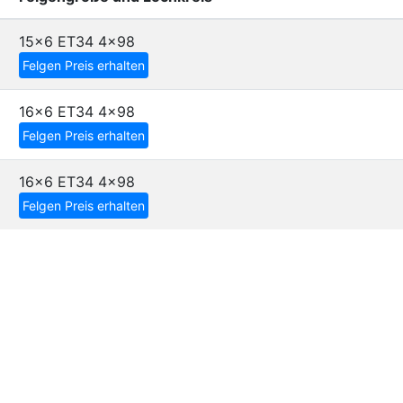
15x6 ET34
4x98
Felgen Preis erhalten
16x6 ET34
4x98
Felgen Preis erhalten
16x6 ET34
4x98
Felgen Preis erhalten