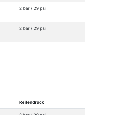
2 bar / 29 psi
2 bar / 29 psi
Reifendruck