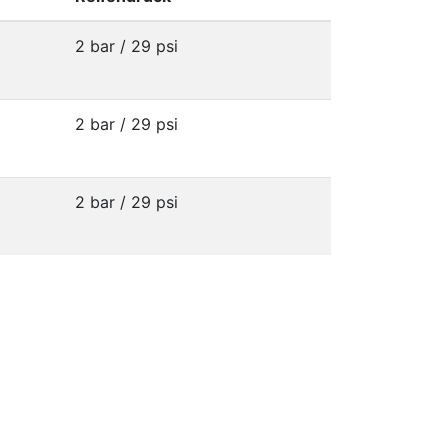
2 bar / 29 psi
2 bar / 29 psi
2 bar / 29 psi