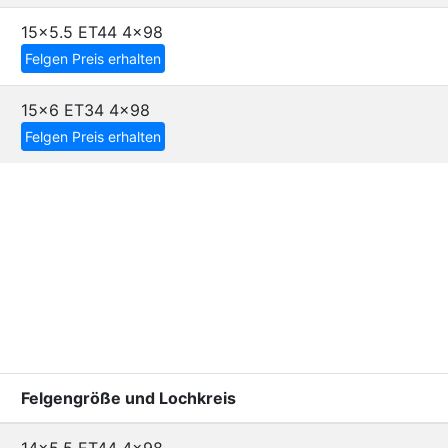
15x5.5 ET44
4x98
Felgen Preis erhalten
15x6 ET34
4x98
Felgen Preis erhalten
Felgengröße und Lochkreis