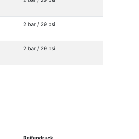
2 bar / 29 psi
2 bar / 29 psi
2 bar / 29 psi
Reifendruck