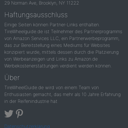
29 Norman Ave, Brooklyn, NY 11222
Haftungsausschluss
Einige Seiten können Partner-Links enthalten.
TireWheelguide.de ist Teilnehmer des Partnerprogramms
von Amazon Services LLC, ein Partnerwerbeprogramm,
das zur Bereitstellung eines Mediums für Websites
konzipiert wurde, mittels dessen durch die Platzierung
von Werbeanzeigen und Links zu Amazon.de
Werbekostenerstattungen verdient werden können.
Über
TireWheelGuide.de wird von einem Team von
Enthusiasten gemacht, das mehr als 10 Jahre Erfahrung
in der Reifenindustrie hat
Datenschutzerklärung