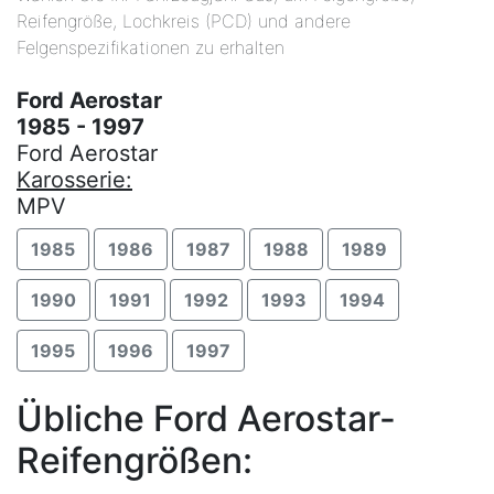
Reifengröße, Lochkreis (PCD) und andere
Felgenspezifikationen zu erhalten
Ford Aerostar
1985 - 1997
Ford Aerostar
Karosserie:
MPV
1985
1986
1987
1988
1989
1990
1991
1992
1993
1994
1995
1996
1997
Übliche Ford Aerostar-
Reifengrößen: