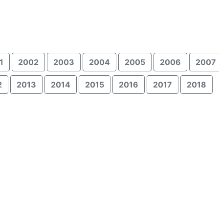
1
2002
2003
2004
2005
2006
2007
2
2013
2014
2015
2016
2017
2018