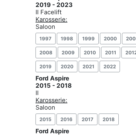
2019 - 2023
II Facelift
Karosserie:
Saloon
1997
1998
1999
2000
200
2008
2009
2010
2011
201
2019
2020
2021
2022
Ford Aspire
2015 - 2018
II
Karosserie:
Saloon
2015
2016
2017
2018
Ford Aspire