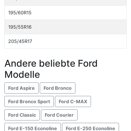
195/60R15
195/55R16
205/45R17
Andere beliebte Ford
Modelle
Ford Aspire
Ford Bronco
Ford Bronco Sport
Ford C-MAX
Ford Classic
Ford Courier
Ford E-150 Econoline
Ford E-250 Econoline