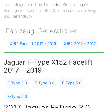
In den folgenden Tabellen finden Sie Felgengröße,
Reifengröße, Lochkreis (PCD), Einpresstiefe der Felgen
und Reifendruck.
Fahrzeug-Generationen
X152 Facelift 2017 - 2019
X152 2012 - 2017
Jaguar F-Type X152 Facelift
2017 - 2019
F-Type 3.0
F-Type 3.0
F-Type 5.0
F-Type 5.0
2017 Jaguar F-Type 3.0