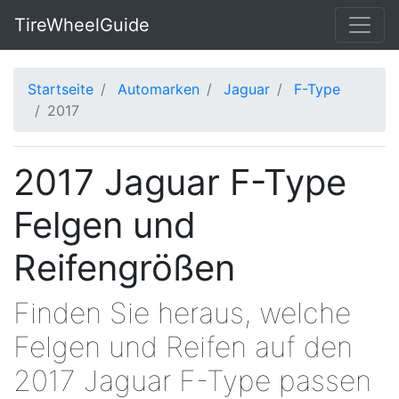
TireWheelGuide
Startseite
Automarken
Jaguar
F-Type
2017
2017 Jaguar F-Type
Felgen und
Reifengrößen
Finden Sie heraus, welche
Felgen und Reifen auf den
2017 Jaguar F-Type passen