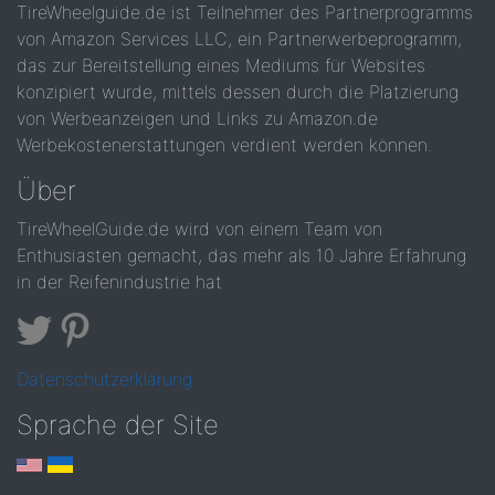
TireWheelguide.de ist Teilnehmer des Partnerprogramms
von Amazon Services LLC, ein Partnerwerbeprogramm,
das zur Bereitstellung eines Mediums für Websites
konzipiert wurde, mittels dessen durch die Platzierung
von Werbeanzeigen und Links zu Amazon.de
Werbekostenerstattungen verdient werden können.
Über
TireWheelGuide.de wird von einem Team von
Enthusiasten gemacht, das mehr als 10 Jahre Erfahrung
in der Reifenindustrie hat
Datenschutzerklärung
Sprache der Site