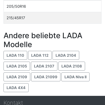
205/50R16
215/45R17
Andere beliebte LADA
Modelle
LADA 110
LADA 112
LADA 2104
LADA 2105
LADA 2107
LADA 2108
LADA 2109
LADA 21099
LADA Niva II
LADA 4X4
Kontakt