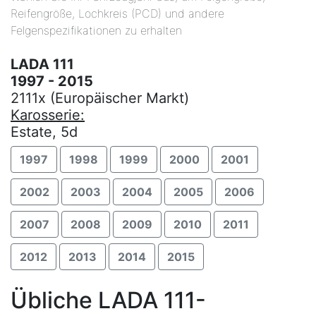
Reifengröße, Lochkreis (PCD) und andere
Felgenspezifikationen zu erhalten
LADA 111
1997 - 2015
2111x (Europäischer Markt)
Karosserie:
Estate, 5d
1997
1998
1999
2000
2001
2002
2003
2004
2005
2006
2007
2008
2009
2010
2011
2012
2013
2014
2015
Übliche LADA 111-