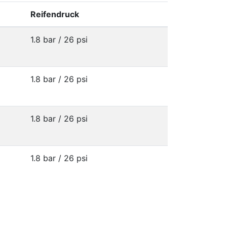
Reifendruck
1.8 bar / 26 psi
1.8 bar / 26 psi
1.8 bar / 26 psi
1.8 bar / 26 psi