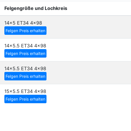
Felgengröße und Lochkreis
14x5 ET34
4x98
Felgen Preis erhalten
14x5.5 ET34
4x98
Felgen Preis erhalten
14x5.5 ET34
4x98
Felgen Preis erhalten
15x5.5 ET34
4x98
Felgen Preis erhalten