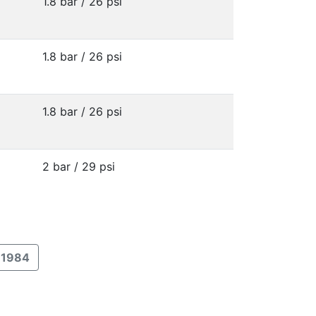
1.8 bar / 26 psi
1.8 bar / 26 psi
1.8 bar / 26 psi
2 bar / 29 psi
1984