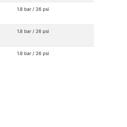
1.8 bar / 26 psi
1.8 bar / 26 psi
1.8 bar / 26 psi