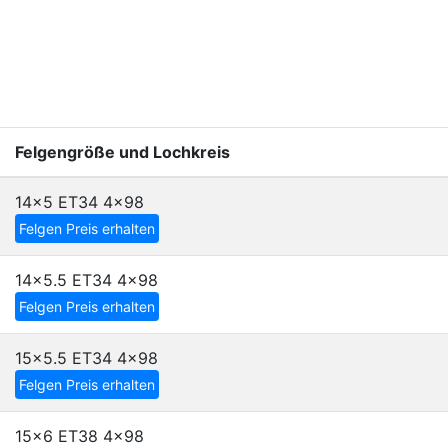
Felgengröße und Lochkreis
14x5 ET34
4x98
Felgen Preis erhalten
14x5.5 ET34
4x98
Felgen Preis erhalten
15x5.5 ET34
4x98
Felgen Preis erhalten
15x6 ET38
4x98