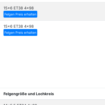
15x6 ET38
4x98
Felgen Preis erhalten
15x6 ET38
4x98
Felgen Preis erhalten
Felgengröße und Lochkreis