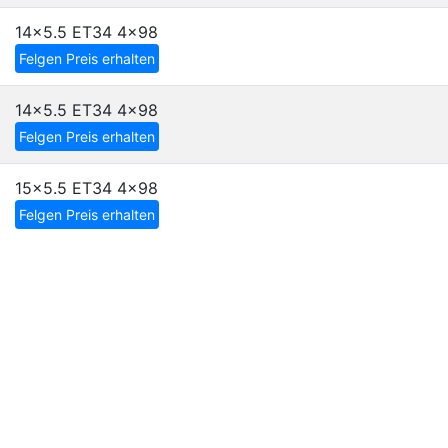
14x5.5 ET34
4x98
Felgen Preis erhalten
14x5.5 ET34
4x98
Felgen Preis erhalten
15x5.5 ET34
4x98
Felgen Preis erhalten