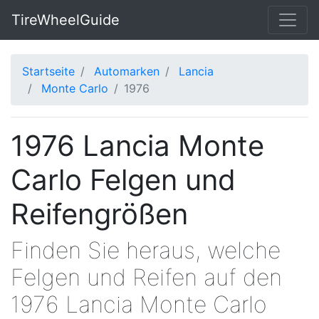
TireWheelGuide
Startseite
Automarken
Lancia
Monte Carlo
1976
1976 Lancia Monte
Carlo Felgen und
Reifengrößen
Finden Sie heraus, welche
Felgen und Reifen auf den
1976 Lancia Monte Carlo