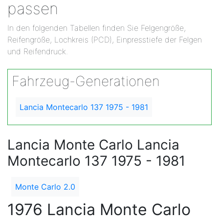
passen
In den folgenden Tabellen finden Sie Felgengröße,
Reifengröße, Lochkreis (PCD), Einpresstiefe der Felgen
und Reifendruck.
Fahrzeug-Generationen
Lancia Montecarlo 137 1975 - 1981
Lancia Monte Carlo Lancia
Montecarlo 137 1975 - 1981
Monte Carlo 2.0
1976 Lancia Monte Carlo