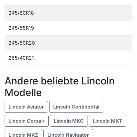
245/60R18
245/55R19
245/50R20
265/40R21
Andere beliebte Lincoln
Modelle
Lincoln Aviator
Lincoln Continental
Lincoln Corsair
Lincoln MKC
Lincoln MKT
Lincoln MKZ
Lincoln Navigator