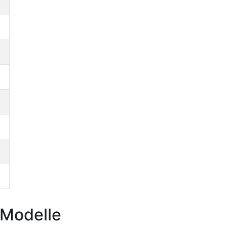
 Modelle