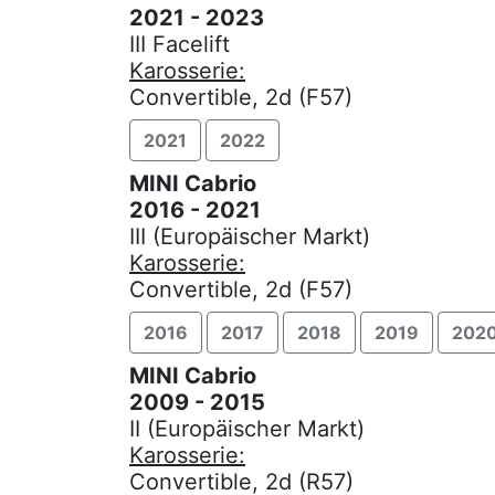
2021 - 2023
III Facelift
Karosserie:
Convertible, 2d (F57)
2021
2022
MINI Cabrio
2016 - 2021
III (Europäischer Markt)
Karosserie:
Convertible, 2d (F57)
2016
2017
2018
2019
202
MINI Cabrio
2009 - 2015
II (Europäischer Markt)
Karosserie:
Convertible, 2d (R57)