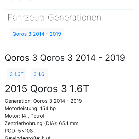
Fahrzeug-Generationen
Qoros 3 2014 - 2019
Qoros 3 Qoros 3 2014 - 2019
3 1.6T
3 1.6i
2015 Qoros 3 1.6T
Generation: Qoros 3 2014 - 2019
Motorleistung: 154 hp
Motor: I4 , Petrol
Zentrierbohrung (DIA): 65.1 mm
PCD: 5x108
Gewindegröße: N/A