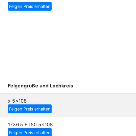
Felgen Preis erhalten
Felgengröße und Lochkreis
x
5x108
Felgen Preis erhalten
17x6.5 ET50
5x108
Felgen Preis erhalten