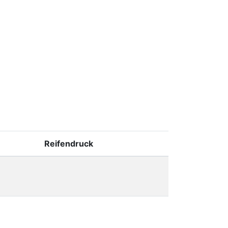
Reifendruck