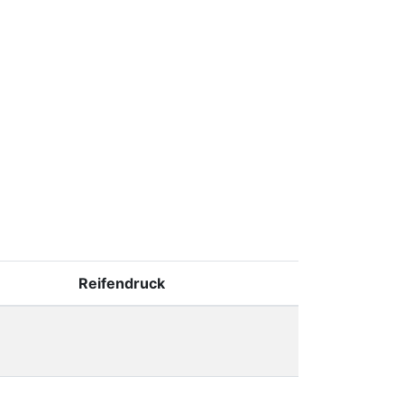
Reifendruck