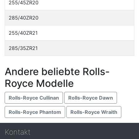
255/45ZR20
285/40ZR20
255/40ZR21
285/35ZR21
Andere beliebte Rolls-
Royce Modelle
Rolls-Royce Cullinan
Rolls-Royce Dawn
Rolls-Royce Phantom
Rolls-Royce Wraith
Kontakt