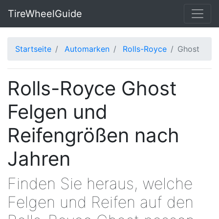
TireWheelGuide
Startseite
Automarken
Rolls-Royce
Ghost
Rolls-Royce Ghost
Felgen und
Reifengrößen nach
Jahren
Finden Sie heraus, welche
Felgen und Reifen auf den