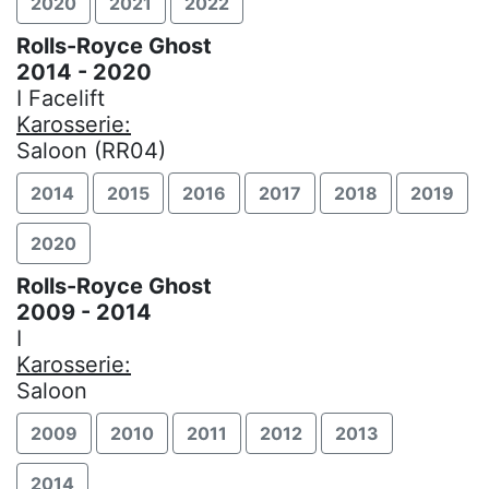
2020
2021
2022
Rolls-Royce Ghost
2014 - 2020
I Facelift
Karosserie:
Saloon (RR04)
2014
2015
2016
2017
2018
2019
2020
Rolls-Royce Ghost
2009 - 2014
I
Karosserie:
Saloon
2009
2010
2011
2012
2013
2014