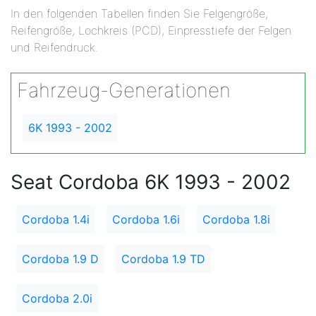
In den folgenden Tabellen finden Sie Felgengröße,
Reifengröße, Lochkreis (PCD), Einpresstiefe der Felgen
und Reifendruck.
Fahrzeug-Generationen
6K 1993 - 2002
Seat Cordoba 6K 1993 - 2002
Cordoba 1.4i
Cordoba 1.6i
Cordoba 1.8i
Cordoba 1.9 D
Cordoba 1.9 TD
Cordoba 2.0i