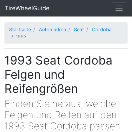
TireWheelGuide
Startseite
Automarken
Seat
Cordoba
1993
1993 Seat Cordoba
Felgen und
Reifengrößen
Finden Sie heraus, welche
Felgen und Reifen auf den
1993 Seat Cordoba passen